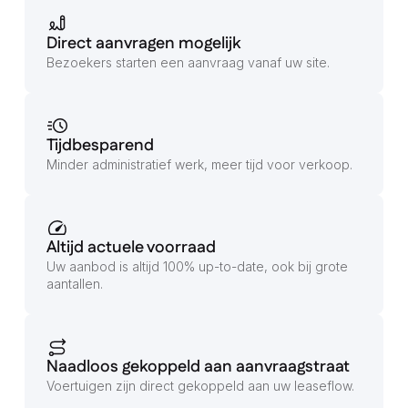
Direct aanvragen mogelijk
Bezoekers starten een aanvraag vanaf uw site.
Tijdbesparend
Minder administratief werk, meer tijd voor verkoop.
Altijd actuele voorraad
Uw aanbod is altijd 100% up-to-date, ook bij grote
aantallen.
Naadloos gekoppeld aan aanvraagstraat
Voertuigen zijn direct gekoppeld aan uw leaseflow.