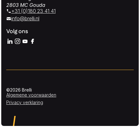
2803 MC Gouda
+31 (0)180 23 41 41
info@brelli.nl
Volg ons
©2026 Brelli
Algemene voorwaarden
Privacy verklaring