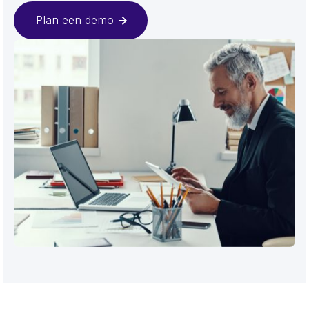
Plan een demo