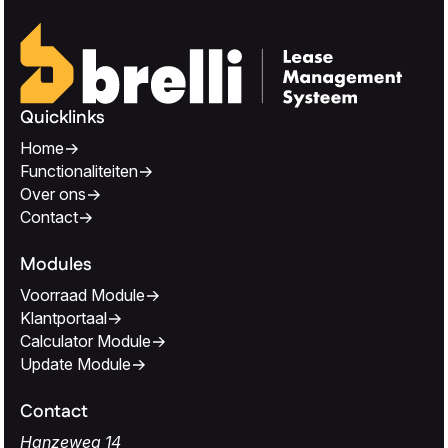
Quicklinks
Home
Functionaliteiten
Over ons
Contact
Modules
Voorraad Module
Klantportaal
Calculator Module
Update Module
Contact
Hanzeweg 14