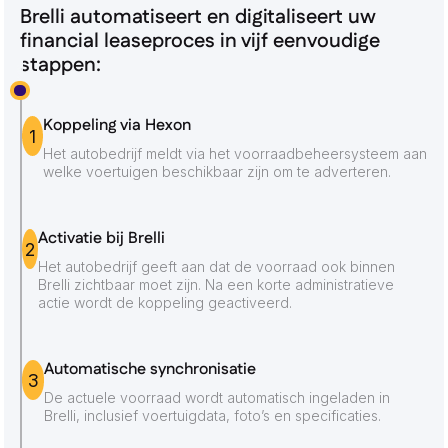
Brelli automatiseert en digitaliseert uw
financial leaseproces in vijf eenvoudige
stappen:
Koppeling via Hexon
1
Het autobedrijf meldt via het voorraadbeheersysteem aan
welke voertuigen beschikbaar zijn om te adverteren.
Activatie bij Brelli
2
Het autobedrijf geeft aan dat de voorraad ook binnen
Brelli zichtbaar moet zijn. Na een korte administratieve
actie wordt de koppeling geactiveerd.
Automatische synchronisatie
3
De actuele voorraad wordt automatisch ingeladen in
Brelli, inclusief voertuigdata, foto’s en specificaties.