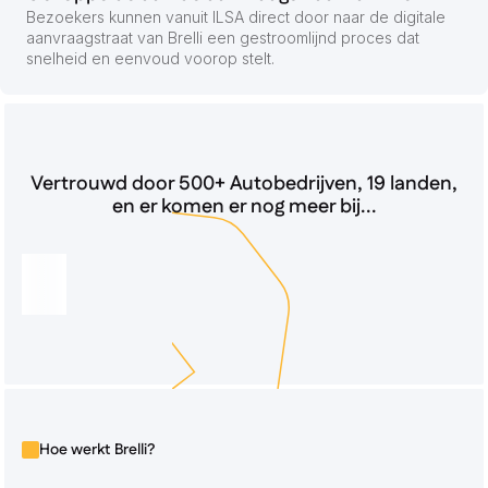
Bezoekers kunnen vanuit ILSA direct door naar de digitale
aanvraagstraat van Brelli een gestroomlijnd proces dat
snelheid en eenvoud voorop stelt.
Vertrouwd door 500+ Autobedrijven, 19 landen,
en er komen er nog meer bij...
Hoe werkt Brelli?