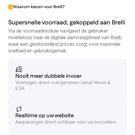
Waarom kiezen voor Brelli?
Supersnelle voorraad, gekoppeld aan Brelli
Via de voorraadmodule navigeert de gebruiker
moeiteloos naar de digitale aanvraagstraat van Brelli,
waar een gestroomlijnd proces zorgt voor maximale
snelheid en gebruiksgemak.
Nooit meer dubbele invoer
Voertuigen direct overgenomen vanuit Hexon &
ILSA.
Realtime op uw website
Aanpassingen direct zichtbaar voor uw bezoekers.