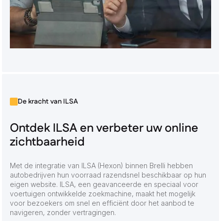
De kracht van ILSA
Ontdek ILSA en verbeter uw online
zichtbaarheid
Met de integratie van ILSA (Hexon) binnen Brelli hebben
autobedrijven hun voorraad razendsnel beschikbaar op hun
eigen website. ILSA, een geavanceerde en speciaal voor
voertuigen ontwikkelde zoekmachine, maakt het mogelijk
voor bezoekers om snel en efficiënt door het aanbod te
navigeren, zonder vertragingen.