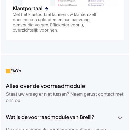
Klantportaal
Met het klantportaal kunnen uw klanten zelf
documenten uploaden en hun aanvraag
eenvoudig volgen. Efficiënter voor u,
overzichtelijk voor hen.
FAQ's
Alles over de voorraadmodule
Staat uw vraag er niet tussen? Neem gerust contact met
ons op.
Wat is de voorraadmodule van Brelli?
De voorraadmodule zorgt ervoor dat voertuigen