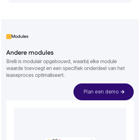
Modules
Andere modules
Brelli is modulair opgebouwd, waarbij elke module
waarde toevoegt en een specifiek onderdeel van het
leaseproces optimaliseert.
Plan een demo