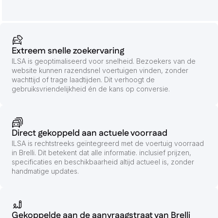
Extreem snelle zoekervaring
ILSA is geoptimaliseerd voor snelheid. Bezoekers van de
website kunnen razendsnel voertuigen vinden, zonder
wachttijd of trage laadtijden. Dit verhoogt de
gebruiksvriendelijkheid én de kans op conversie.
Direct gekoppeld aan actuele voorraad
ILSA is rechtstreeks geïntegreerd met de voertuig voorraad
in Brelli. Dit betekent dat alle informatie. inclusief prijzen,
specificaties en beschikbaarheid altijd actueel is, zonder
handmatige updates.
Gekoppelde aan de aanvraagstraat van Brelli