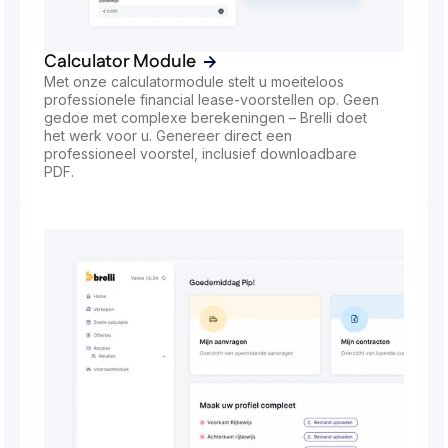
Calculator Module
Met onze calculatormodule stelt u moeiteloos
professionele financial lease-voorstellen op. Geen
gedoe met complexe berekeningen – Brelli doet
het werk voor u. Genereer direct een
professioneel voorstel, inclusief downloadbare
PDF.