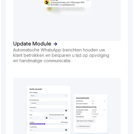
Update Module
Automatische WhatsApp-berichten houden uw
klant betrokken en besparen u tijd op opvolging
en handmatige communicatie.