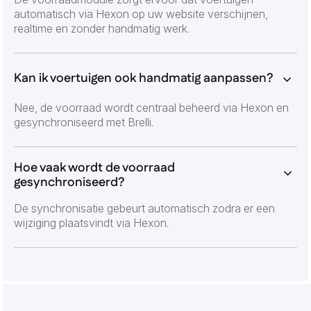
automatisch via Hexon op uw website verschijnen,
realtime en zonder handmatig werk.
Kan ik voertuigen ook handmatig aanpassen?
Nee, de voorraad wordt centraal beheerd via Hexon en
gesynchroniseerd met Brelli.
Hoe vaak wordt de voorraad
gesynchroniseerd?
De synchronisatie gebeurt automatisch zodra er een
wijziging plaatsvindt via Hexon.